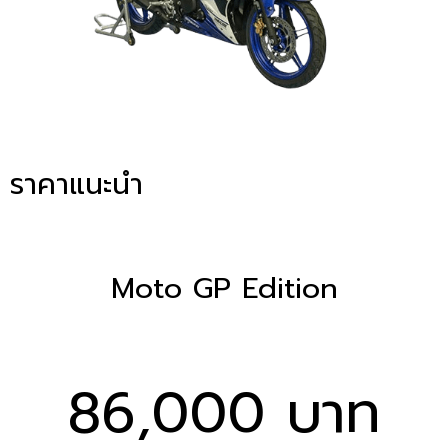
ราคาแนะนำ
Moto GP Edition
86,000 บาท