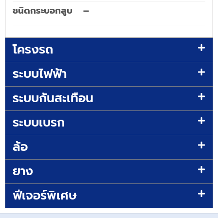
ชนิดกระบอกสูบ
–
โครงรถ
ระบบไฟฟ้า
ระบบกันสะเทือน
ระบบเบรก
ล้อ
ยาง
ฟีเจอร์พิเศษ