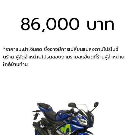
86,000 บาท
*ราคาแนะนำเงินสด ซึ่งอาจมีการเปลี่ยนแปลงตามโปรโมชั่
นร้าน ผู้จัดจำหน่ายโปรดสอบถามรายละเอียดที่ร้านผู้จำหน่าย
ใกล้บ้านท่าน