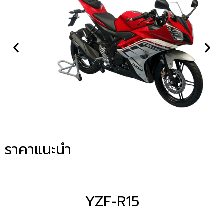
ราคาแนะนำ
YZF-R15