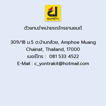
ตัวแทนจำหน่ายรถจักรยานยนต์
309/18 ม.5 ต.บ้านกล้วย, Amphoe Muang
Chainat, Thailand, 17000
เบอร์โทร : 081 533 4522
E-Mail : c_yontrakit@hotmail.com