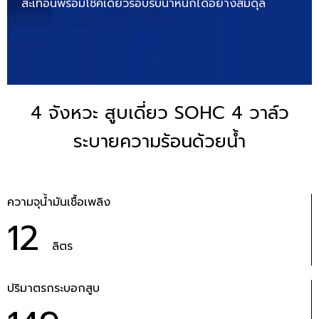
สะเทือนพร้อมโช้คเดี่ยวรอบรับน้ำหนักได้อย่างสมดุล
4 จังหวะ สูบเดี่ยว SOHC 4 วาล์ว
ระบายความร้อนด้วยน้ำ
ความจุน้ำมันเชื้อเพลิง
12
ลิตร
ปริมาตรกระบอกสูบ