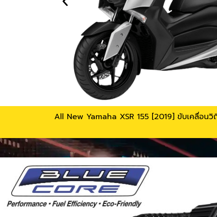
All New Yamaha XSR 155 [2019] ขับเคลื่อนวิถีเ