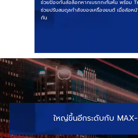
ช่วยป้องกันล้อล็อกหากเบรกกะทันหัน พร้อม 
ช่วยปรับสมดุลกำลังของเครื่องยนต์ เมื่อล้อหน้า
กัน
ใหญ่ขึ้นอีกระดับกับ MA