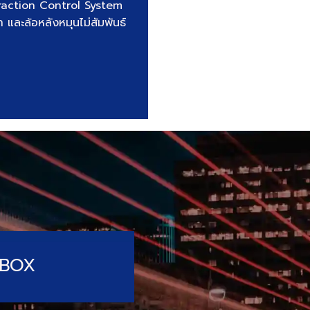
Traction Control System
 และล้อหลังหมุนไม่สัมพันธ์
X-BOX