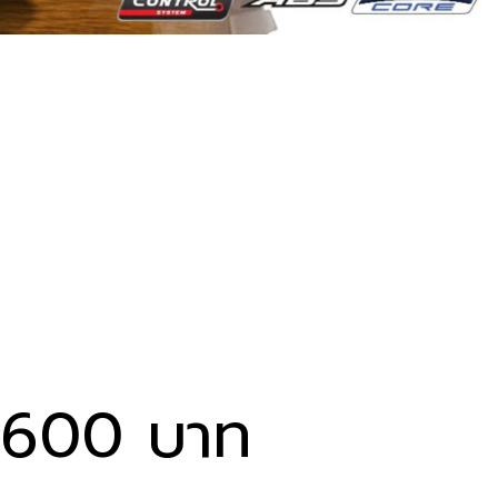
,600 บาท