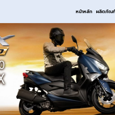
หน้าหลัก
ผลิตภัณฑ