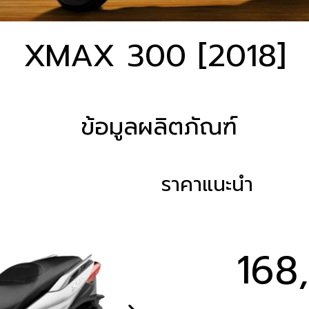
XMAX 300 [2018]
ข้อมูลผลิตภัณฑ์
ราคาแนะนำ
168