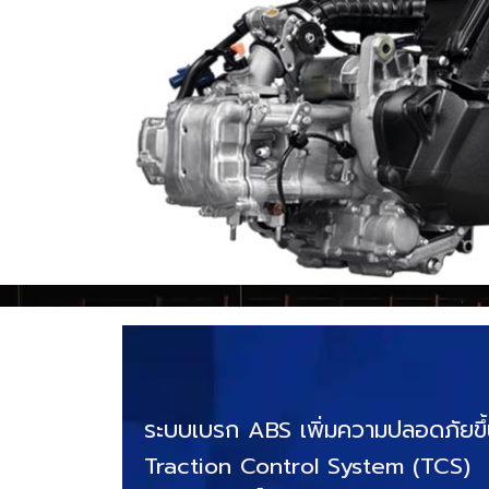
ระบบเบรก ABS เพิ่มความปลอดภัยขึ้
Traction Control System (TCS)