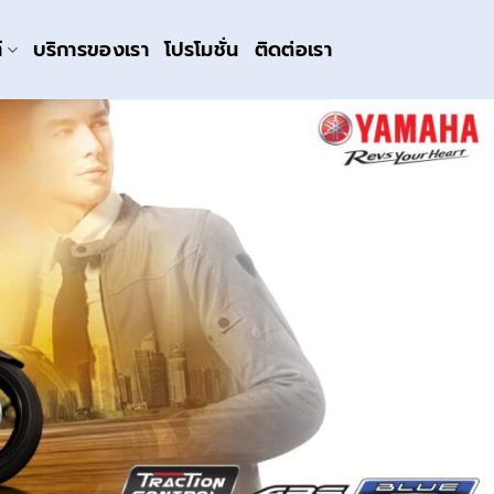
์
บริการของเรา
โปรโมชั่น
ติดต่อเรา