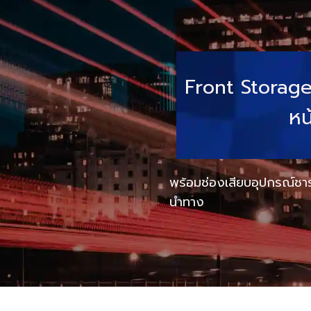
Front Storage
หน
พร้อมช่องเสียบอุปกรณ์ชา
นำทาง