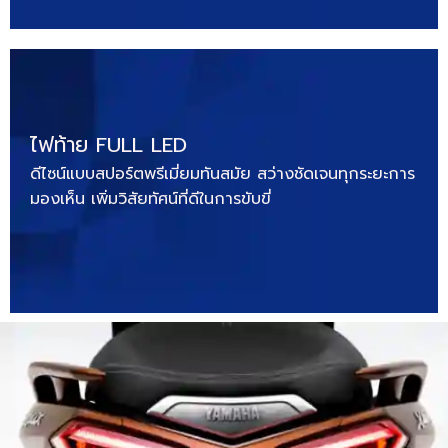
ไฟท้าย FULL LED
ดีไซน์แบบสปอร์ตพรีเมี่ยมทันสมัย สว่างชัดเจนทุกระยะการ
มองเห็น เพิ่มวิสัยทัศน์ที่ดีในการขับขี่