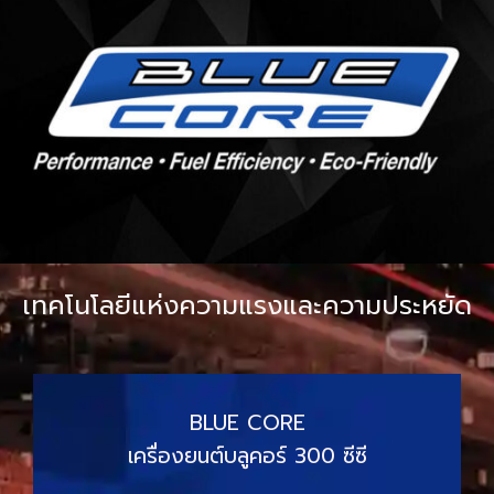
เทคโนโลยีแห่งความแรงและความประหยัด
BLUE CORE
เครื่องยนต์บลูคอร์ 300 ซีซี