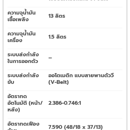
ความจุน้ำมัน
13 ลิตร
เชื้อเพลิง
ความจุน้ำมัน
1.5 ลิตร
เครื่อง
ระบบส่งกำลัง
–
ในการออกตัว
ระบบส่งกำลัง
ออโตเมติก แบบสายพานตัววี
ขับ
(V-Belt)
อัตราทด
อัตโนมัติ (หน้า/
2.386-0.746:1
หลัง)
อัตราทดเฟือง
7.590 (48/18 x 37/13)