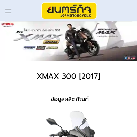
XMAX 300 [2017]
ข้อมูลผลิตภัณฑ์