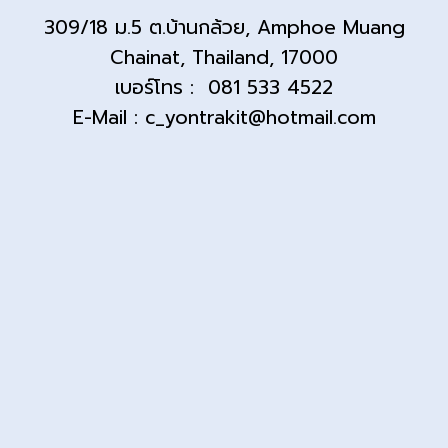
309/18 ม.5 ต.บ้านกล้วย, Amphoe Muang
Chainat, Thailand, 17000
เบอร์โทร : 081 533 4522
E-Mail : c_yontrakit@hotmail.com