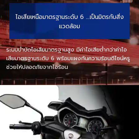
ไอเสียเหนือมาตรฐานระดับ 6 …เป็นมิตรกับสิ่ง
แวดล้อม
ระบบบำบัดไอเสียมาตรฐานสูง มีค่าไอเสียต่ำกว่าค่าไอ
เสียมาตรฐานระดับ 6 พร้อมแผงกันความร้อนดีไซน์หรู
ช่วยให้ปลอดภัยจากไอร้อน