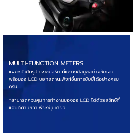
MULTI-FUNCTION METERS
แผงหน้าปัดรูปทรงสปอร์ต ที่แสดงข้อมูลอย่างชัดเจน
พร้อมจอ LCD บอกสถานะฟังก์ชั่นการขับขี่ได้อย่างครบ
ครัน
*สามารถควบคุมการทำงานของจอ LCD ได้ด้วยสวิทช์ที่
แฮนด์ด้านขวาเพียงปุ่มเดียว