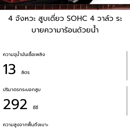
4 จังหวะ สูบเดี่ยว SOHC 4 วาล์ว ระ
บายความาร้อนด้วยน้ำ
ความจุน้ำมันเชื้อเพลิง
13
ลิตร
ปริมาตรกระบอกสูบ
292
ซีซี
ความสูงจากพื้นถึงเบาะ