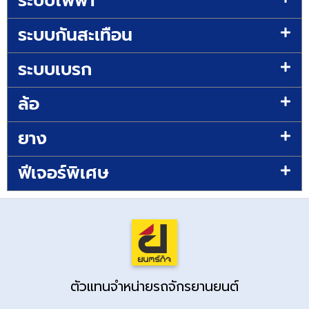
ระบบไฟฟ้า
ระบบกันสะเทือน
ระบบเบรก
ล้อ
ยาง
ฟีเจอร์พิเศษ
ตัวแทนจำหน่ายรถจักรยานยนต์