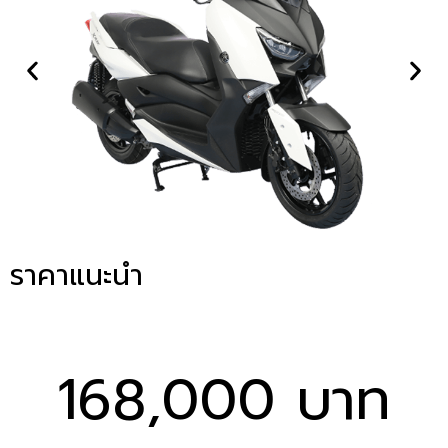
ราคาแนะนำ
168,000 บาท