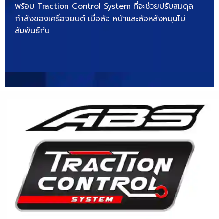
พร้อม Traction Control System ที่จะช่วยปรับสมดุล
กำลังของเครื่องยนต์ เมื่อล้อ หน้าและล้อหลังหมุนไม่
สัมพันธ์กัน