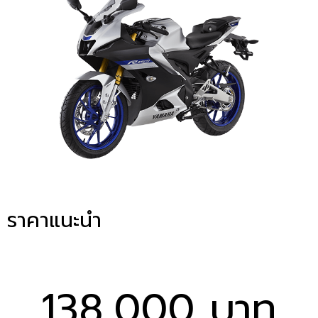
ราคาแนะนำ
138,000 บาท