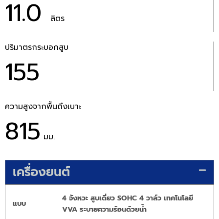
11.0
ลิตร
ปริมาตรกระบอกสูบ
155
ความสูงจากพื้นถึงเบาะ
815
มม.
เครื่องยนต์
4 จังหวะ สูบเดี่ยว SOHC 4 วาล์ว เทคโนโลยี
แบบ
VVA ระบายความร้อนด้วยน้ำ