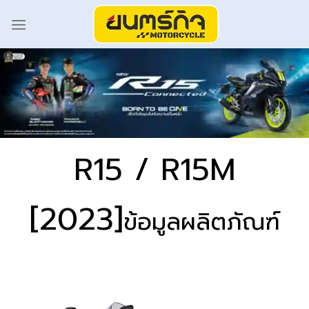
R15 / R15M
[2023]
ข้อมูลผลิตภัณฑ์