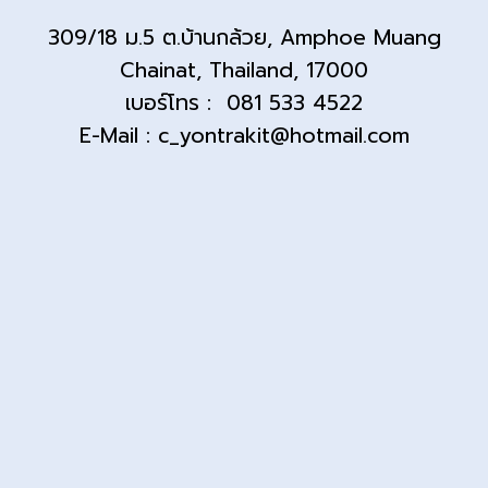
309/18 ม.5 ต.บ้านกล้วย, Amphoe Muang
Chainat, Thailand, 17000
เบอร์โทร : 081 533 4522
E-Mail : c_yontrakit@hotmail.com