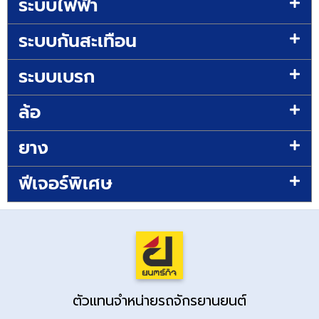
ระบบไฟฟ้า
ระบบกันสะเทือน
ระบบเบรก
ล้อ
ยาง
ฟีเจอร์พิเศษ
ตัวแทนจำหน่ายรถจักรยานยนต์