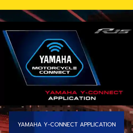
YAMAHA Y-CONNECT APPLICATION