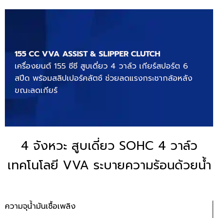
155 CC VVA ASSIST & SLIPPER CLUTCH
เครื่องยนต์ 155 ซีซี สูบเดี่ยว 4 วาล์ว เกียร์สปอร์ต 6
สปีด พร้อมสลิปเปอร์คลัตช์ ช่วยลดแรงกระชากล้อหลัง
ขณะลดเกียร์
4 จังหวะ สูบเดี่ยว SOHC 4 วาล์ว
เทคโนโลยี VVA ระบายความร้อนด้วยน้ำ
ความจุน้ำมันเชื้อเพลิง