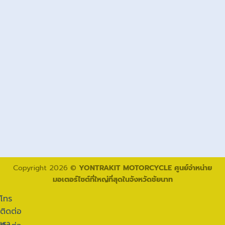
Copyright 2026 ©
YONTRAKIT MOTORCYCLE ศูนย์จำหน่าย
มอเตอร์ไซต์ที่ใหญ่ที่สุดในจังหวัดชัยนาท
โทร
ติดต่อ
เรา