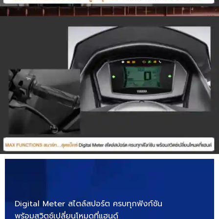
Digital Meter สไตล์สปอร์ต ครบทุกฟังก์ชัน
พร้อมสวิตช์เปลี่ยนโหมดที่แฮนด์