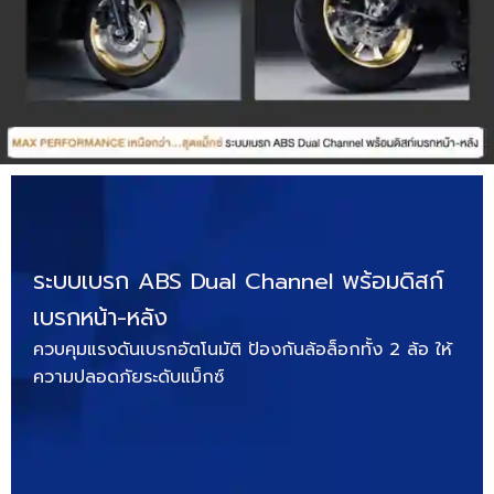
ระบบเบรก ABS Dual Channel พร้อมดิสก์
เบรกหน้า-หลัง
ควบคุมแรงดันเบรกอัตโนมัติ ป้องกันล้อล็อกทั้ง 2 ล้อ ให้
ความปลอดภัยระดับแม็กซ์