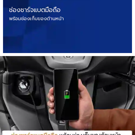
ช่องชาร์จแบตมือถือ
พร้อมช่องเก็บของด้านหน้า