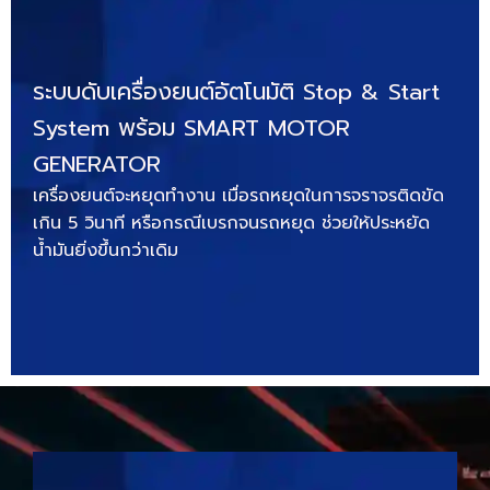
ระบบดับเครื่องยนต์อัตโนมัติ Stop & Start
System พร้อม SMART MOTOR
GENERATOR
เครื่องยนต์จะหยุดทำงาน เมื่อรถหยุดในการจราจรติดขัด
เกิน 5 วินาที หรือกรณีเบรกจนรถหยุด ช่วยให้ประหยัด
น้ำมันยิ่งขึ้นกว่าเดิม