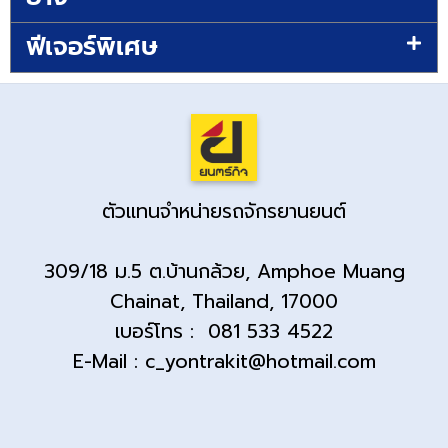
ฟีเจอร์พิเศษ
ตัวแทนจำหน่ายรถจักรยานยนต์
309/18 ม.5 ต.บ้านกล้วย, Amphoe Muang
Chainat, Thailand, 17000
เบอร์โทร : 081 533 4522
E-Mail : c_yontrakit@hotmail.com