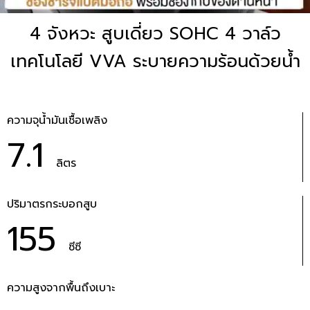
4 จังหวะ สูบเดี่ยว SOHC 4 วาล์ว
เทคโนโลยี VVA ระบายความร้อนด้วยน้ำ
ความจุน้ำมันเชื้อเพลิง
7.1
ลิตร
ปริมาตรกระบอกสูบ
155
ซีซี
ความสูงจากพื้นถึงเบาะ