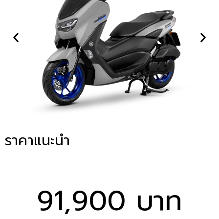
ราคาแนะนำ
91,900 บาท