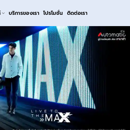
์
บริการของเรา
โปรโมชั่น
ติดต่อเรา