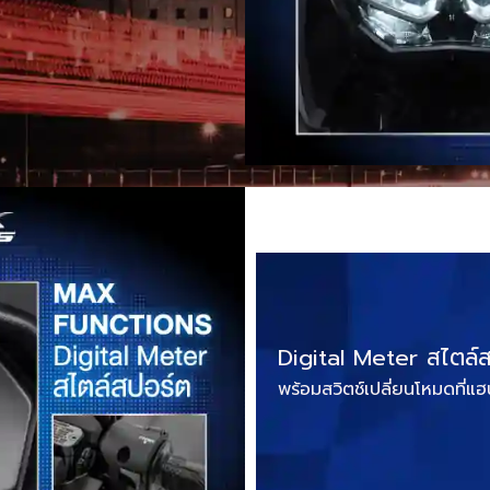
Digital Meter สไตล์ส
พร้อมสวิตช์เปลี่ยนโหมดที่แฮ