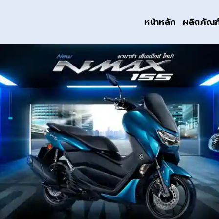
หน้าหลัก
ผลิตภัณฑ