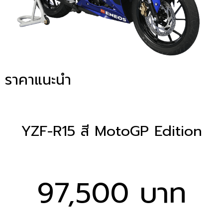
ราคาแนะนำ
YZF-R15 สี MotoGP Edition
97,500 บาท