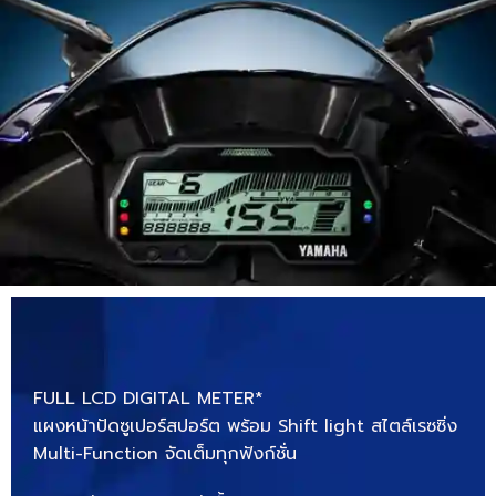
FULL LCD DIGITAL METER*
แผงหน้าปัดซูเปอร์สปอร์ต พร้อม Shift light สไตล์เรซซิ่ง
Multi-Function จัดเต็มทุกฟังก์ชั่น