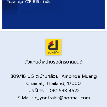
*เฉพาะรุ่น YZF-R15 เท่านั้น
ตัวแทนจำหน่ายรถจักรยานยนต์
309/18 ม.5 ต.บ้านกล้วย, Amphoe Muang
Chainat, Thailand, 17000
เบอร์โทร : 081 533 4522
E-Mail : c_yontrakit@hotmail.com