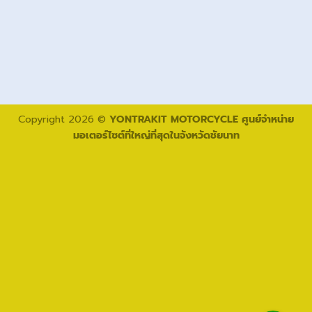
Copyright 2026 ©
YONTRAKIT MOTORCYCLE ศูนย์จำหน่าย
มอเตอร์ไซต์ที่ใหญ่ที่สุดในจังหวัดชัยนาท
โทรติดต่อเรา
ติดต่อทาง Line
ติดต่อเซลล์