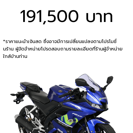
191,500 บาท
*ราคาแนะนำเงินสด ซึ่งอาจมีการเปลี่ยนแปลงตามโปรโมชั่
นร้าน ผู้จัดจำหน่ายโปรดสอบถามรายละเอียดที่ร้านผู้จำหน่าย
ใกล้บ้านท่าน