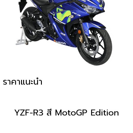
ราคาแนะนำ
YZF-R3 สี MotoGP Edition