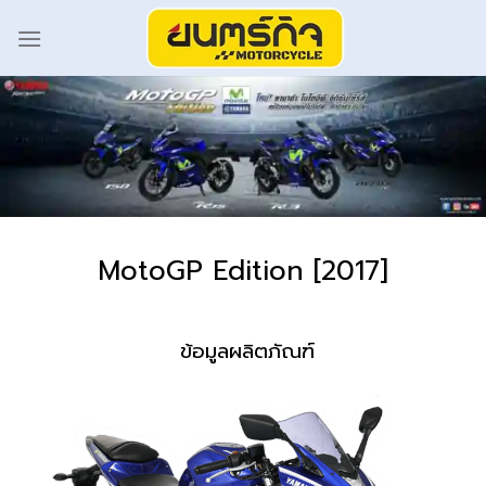
MotoGP Edition [2017]
ข้อมูลผลิตภัณฑ์