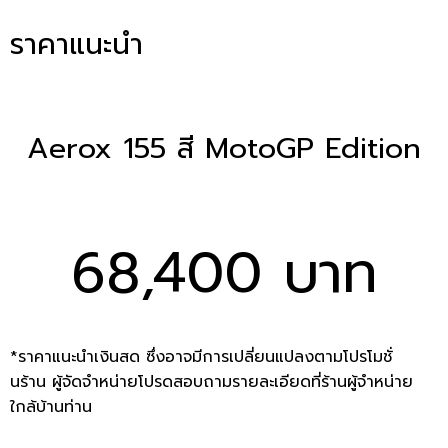
ราคาแนะนำ
Aerox 155 สี MotoGP Edition
68,400 บาท
*ราคาแนะนำเงินสด ซึ่งอาจมีการเปลี่ยนแปลงตามโปรโมชั่
นร้าน ผู้จัดจำหน่ายโปรดสอบถามรายละเอียดที่ร้านผู้จำหน่าย
ใกล้บ้านท่าน