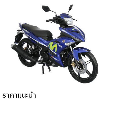
ราคาแนะนำ