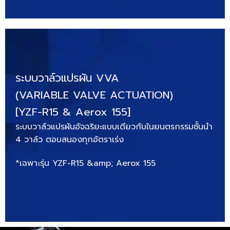
ระบบวาล์วแปรผัน VVA
(VARIABLE VALVE ACTUATION)
[YZF-R15 & Aerox 155]
ระบบวาล์วแปรผันอัจฉริยะแบบเดียวกับในยนตรกรรมชั้นนำ
4 วาล์ว ตอบสนองทุกอัตราเร่ง
*เฉพาะรุ่น YZF-R15 &amp; Aerox 155