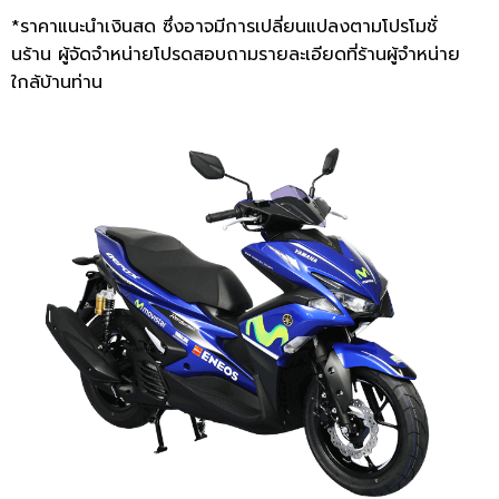
*ราคาแนะนำเงินสด ซึ่งอาจมีการเปลี่ยนแปลงตามโปรโมชั่
นร้าน ผู้จัดจำหน่ายโปรดสอบถามรายละเอียดที่ร้านผู้จำหน่าย
ใกล้บ้านท่าน