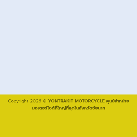
Copyright 2026 ©
YONTRAKIT MOTORCYCLE ศูนย์จำหน่าย
มอเตอร์ไซต์ที่ใหญ่ที่สุดในจังหวัดชัยนาท
โทรติดต่อเรา