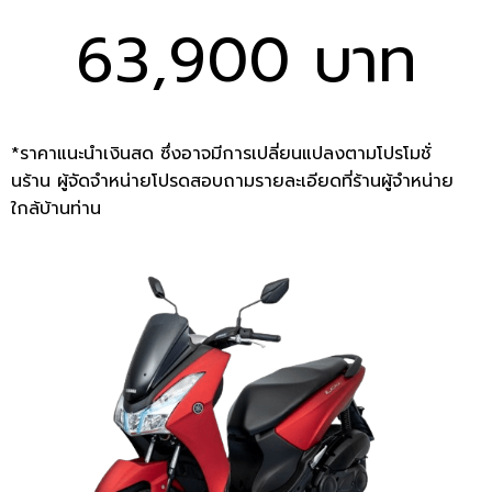
63,900 บาท
*ราคาแนะนำเงินสด ซึ่งอาจมีการเปลี่ยนแปลงตามโปรโมชั่
นร้าน ผู้จัดจำหน่ายโปรดสอบถามรายละเอียดที่ร้านผู้จำหน่าย
ใกล้บ้านท่าน