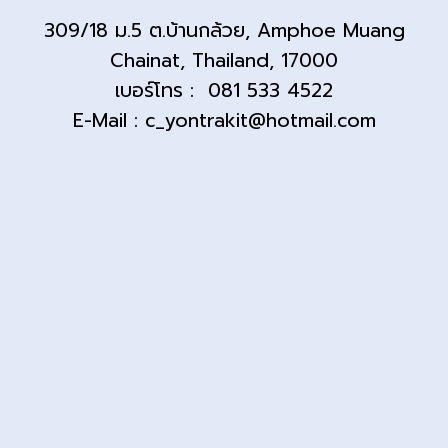
309/18 ม.5 ต.บ้านกล้วย, Amphoe Muang
Chainat, Thailand, 17000
เบอร์โทร : 081 533 4522
E-Mail : c_yontrakit@hotmail.com