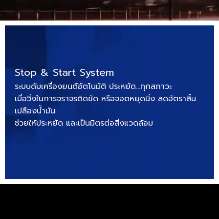
Stop & Start System
ระบบดับเครื่องยนต์อัตโนมัติ ประหยัด…ทุกสภาวะ
เมื่อวิ่งในการจราจรติดขัด หรือจอดหยุดนิ่ง ลดอัตราสิ้น
เปลืองน้ำมัน
ช่วยให้ประหยัด และเป็นมิตรต่อสิ่งแวดล้อม