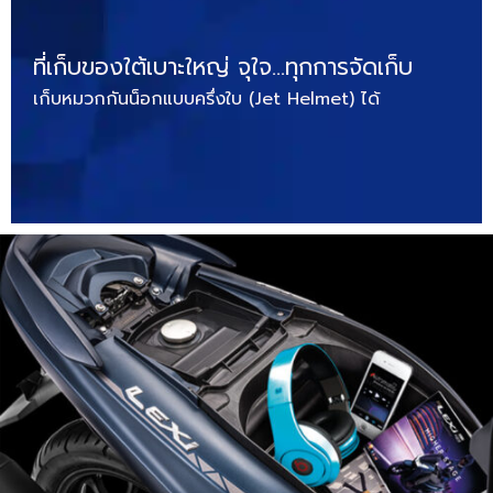
ที่เก็บของใต้เบาะใหญ่ จุใจ…ทุกการจัดเก็บ
เก็บหมวกกันน็อกแบบครึ่งใบ (Jet Helmet) ได้