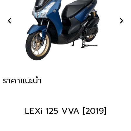
ราคาแนะนำ
LEXi 125 VVA [2019]