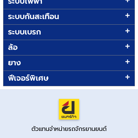
ระบบไฟฟ้า
ระบบกันสะเทือน
ระบบเบรก
ล้อ
ยาง
ฟีเจอร์พิเศษ
ตัวแทนจำหน่ายรถจักรยานยนต์