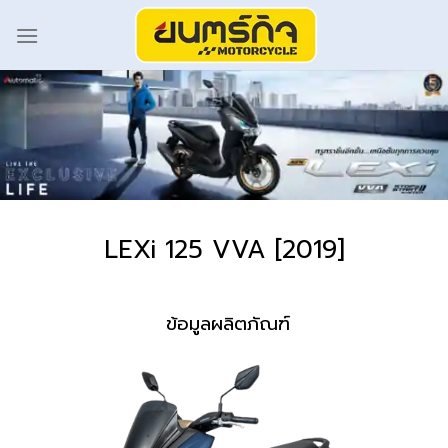
LEXi 125 VVA [2019]
ข้อมูลผลิตภัณฑ์