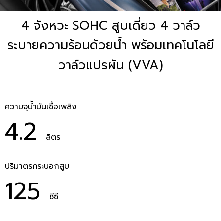
4 จังหวะ SOHC สูบเดี่ยว 4 วาล์ว
ระบายความร้อนด้วยน้ำ พร้อมเทคโนโลยี
วาล์วแปรผัน (VVA)
ความจุน้ำมันเชื้อเพลิง
4.2
ลิตร
ปริมาตรกระบอกสูบ
125
ซีซี