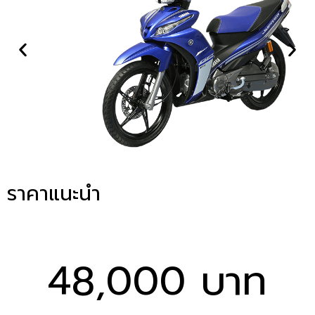
ราคาแนะนำ
48,000 บาท