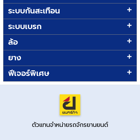
ระบบกันสะเทือน
ระบบเบรก
ล้อ
ยาง
ฟีเจอร์พิเศษ
ตัวแทนจำหน่ายรถจักรยานยนต์