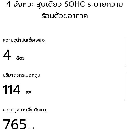
4 จังหวะ สูบเดี่ยว SOHC ระบายความ
ร้อนด้วยอากาศ
ความจุน้ำมันเชื้อเพลิง
4
ลิตร
ปริมาตรกระบอกสูบ
114
ซีซี
ความสูงจากพื้นถึงเบาะ
765
มม.