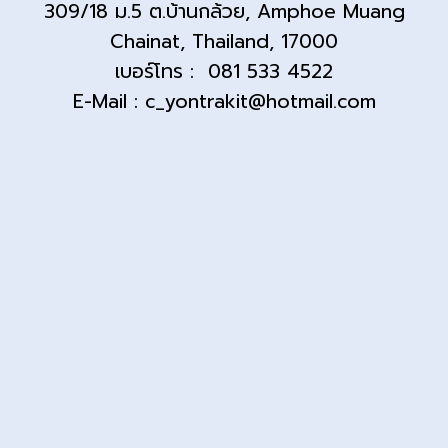
309/18 ม.5 ต.บ้านกล้วย, Amphoe Muang
Chainat, Thailand, 17000
เบอร์โทร : 081 533 4522
E-Mail : c_yontrakit@hotmail.com