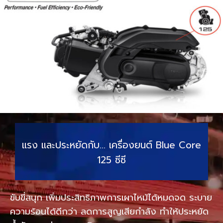
แรง และประหยัดกับ… เครื่องยนต์ Blue Core
125 ซีซี
ขับขี่สนุก เพิ่มประสิทธิภาพการเผาไหม้ได้หมดจด ระบาย
ความร้อนได้ดีกว่า ลดการสูญเสียกำลัง ทำให้ประหยัด