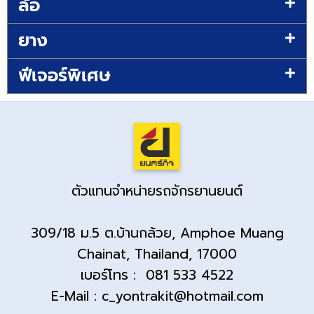
ล้อ
ยาง
ฟีเจอร์พิเศษ
ตัวแทนจำหน่ายรถจักรยานยนต์
309/18 ม.5 ต.บ้านกล้วย, Amphoe Muang
Chainat, Thailand, 17000
เบอร์โทร : 081 533 4522
E-Mail : c_yontrakit@hotmail.com