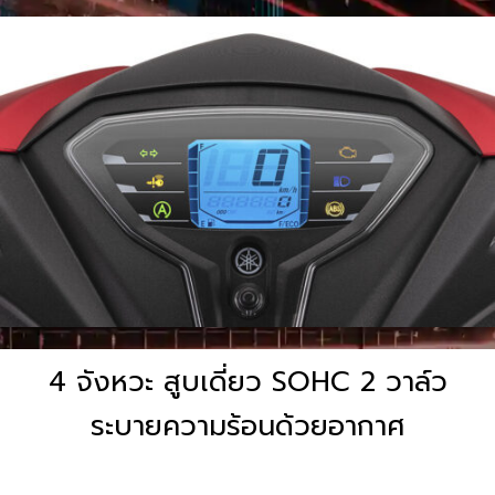
4 จังหวะ สูบเดี่ยว SOHC 2 วาล์ว
ระบายความร้อนด้วยอากาศ