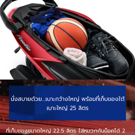
นั่งสบายด้วย…เบาะกว้างใหญ่ พร้อมที่เก็บของใต้
เบาะใหญ่ 25 ลิตร
ที่เก็บของขนาดใหญ่ 22.5 ลิตร ใส่หมวกกันน็อคได้ 2