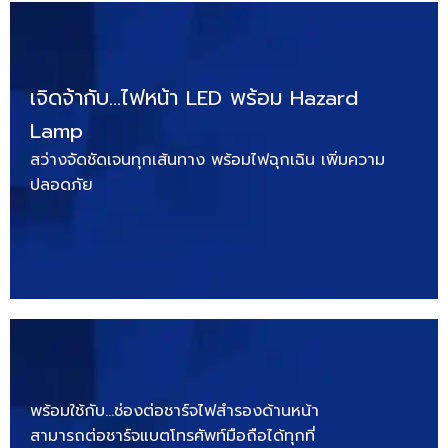
เจิดจ้ากับ…ไฟหน้า LED พร้อม Hazard
Lamp
สว่างจัดชัดเจนทุกเส้นทาง พร้อมไฟฉุกเฉิน เพิ่มความ
ปลอดภัย
พร้อมใช้กับ…ช่องต่อชาร์จไฟสำรองด้านหน้า
สามารถต่อชาร์จแบตโทรศัพท์มือถือได้ทุกที่