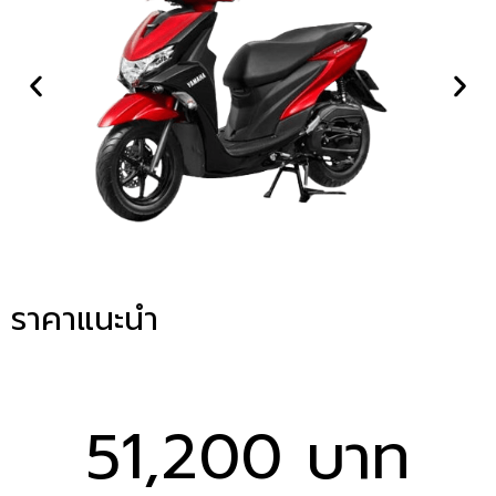
ราคาแนะนำ
51,200 บาท