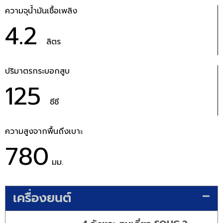
ความจุน้ำมันเชื้อเพลิง
4.2
ลิตร
ปริมาตรกระบอกสูบ
125
ซีซี
ความสูงจากพื้นถึงเบาะ
780
มม.
เครื่องยนต์