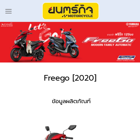
Freego [2020]
ข้อมูลผลิตภัณฑ์