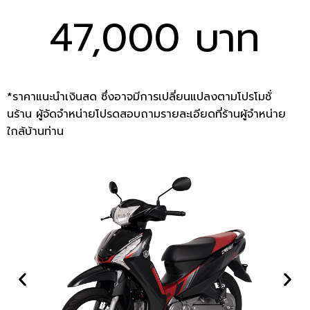
47,000 บาท
*ราคาแนะนำเงินสด ซึ่งอาจมีการเปลี่ยนแปลงตามโปรโมชั่
นร้าน ผู้จัดจำหน่ายโปรดสอบถามรายละเอียดที่ร้านผู้จำหน่าย
ใกล้บ้านท่าน