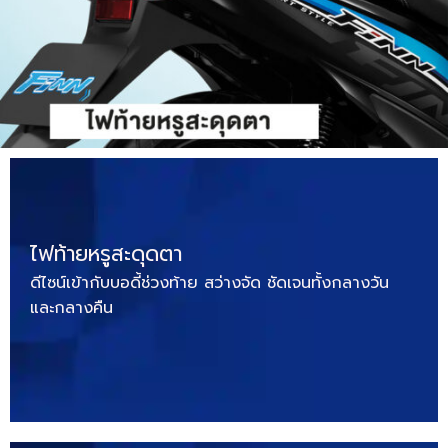
ไฟท้ายหรูสะดุดตา
ดีไซน์เข้ากับบอดี้ช่วงท้าย สว่างจัด ชัดเจนทั้งกลางวัน
และกลางคืน