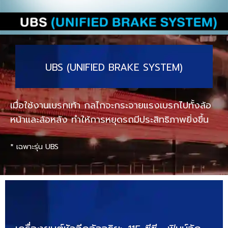
UBS (UNIFIED BRAKE SYSTEM)
เมื่อใช้งานเบรกเท้า กลไกจะกระจายแรงเบรกไปทั้งล้อ
หน้าและล้อหลัง ทำให้การหยุดรถมีประสิทธิภาพยิ่งขึ้น
* เฉพาะรุ่น UBS