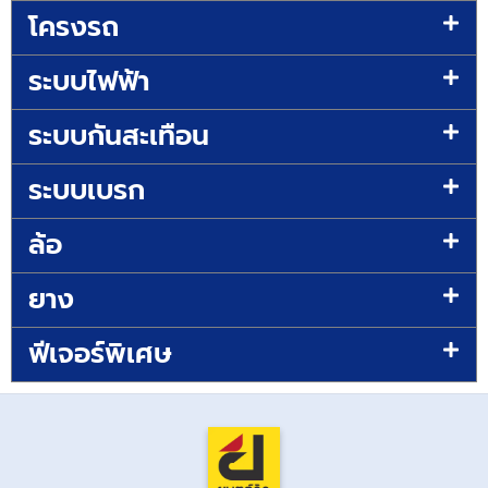
โครงรถ
ระบบไฟฟ้า
ระบบกันสะเทือน
ระบบเบรก
ล้อ
ยาง
ฟีเจอร์พิเศษ