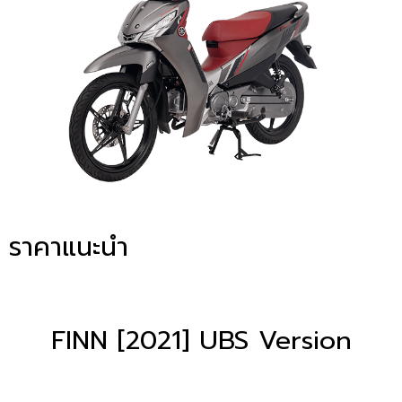
ราคาแนะนำ
FINN [2021] UBS Version