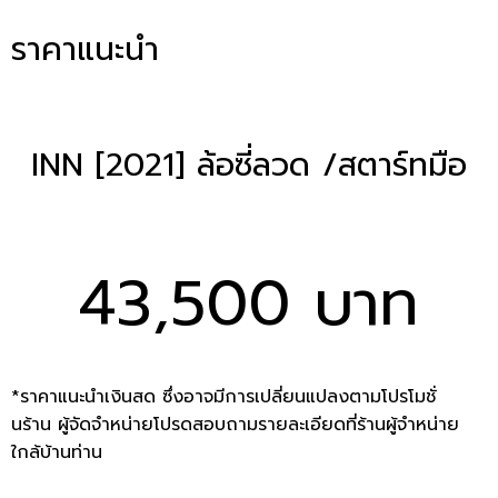
ราคาแนะนำ
INN [2021] ล้อซี่ลวด /สตาร์ทมือ
43,500 บาท
*ราคาแนะนำเงินสด ซึ่งอาจมีการเปลี่ยนแปลงตามโปรโมชั่
นร้าน ผู้จัดจำหน่ายโปรดสอบถามรายละเอียดที่ร้านผู้จำหน่าย
ใกล้บ้านท่าน