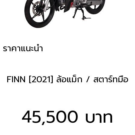
ราคาแนะนำ
FINN [2021] ล้อแม็ก / สตาร์ทมือ
45,500 บาท