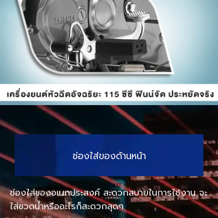
ช่องใส่ของด้านหน้า
ช่องใส่ของอเนกประสงค์ สะดวกสบายในการใช้งาน จะ
ใส่ขวดน้ำหรืออะไรก็สะดวกสุดๆ