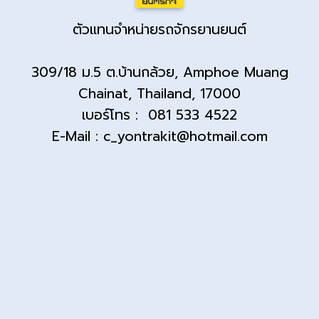
ตัวแทนจำหน่ายรถจักรยานยนต์
309/18 ม.5 ต.บ้านกล้วย, Amphoe Muang
Chainat, Thailand, 17000
เบอร์โทร : 081 533 4522
E-Mail : c_yontrakit@hotmail.com