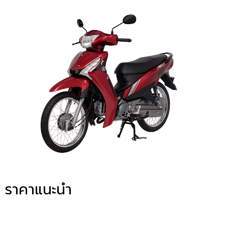
ราคาแนะนำ