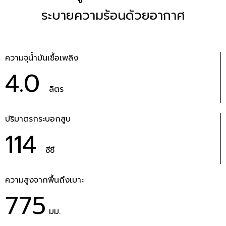
ระบายความร้อนด้วยอากาศ
ความจุน้ำมันเชื้อเพลิง
4.0
ลิตร
ปริมาตรกระบอกสูบ
114
ซีซี
ความสูงจากพื้นถึงเบาะ
775
มม.