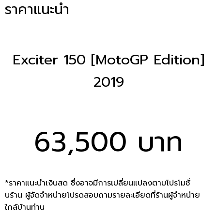
ราคาแนะนำ
Exciter 150 [MotoGP Edition]
2019
63,500 บาท
*ราคาแนะนำเงินสด ซึ่งอาจมีการเปลี่ยนแปลงตามโปรโมชั่
นร้าน ผู้จัดจำหน่ายโปรดสอบถามรายละเอียดที่ร้านผู้จำหน่าย
ใกล้บ้านท่าน