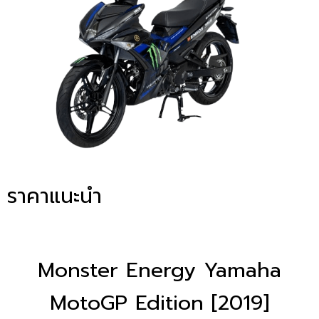
ราคาแนะนำ
Monster Energy Yamaha
MotoGP Edition [2019]