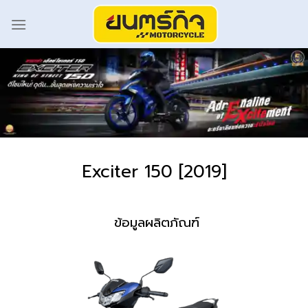
Exciter 150 [2019]
ข้อมูลผลิตภัณฑ์