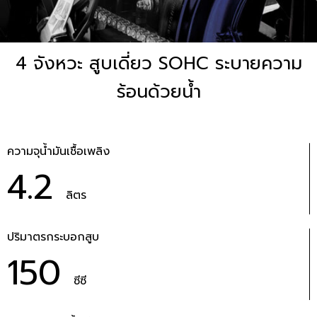
4 จังหวะ สูบเดี่ยว SOHC ระบายความ
ร้อนด้วยน้ำ
ความจุน้ำมันเชื้อเพลิง
4.2
ลิตร
ปริมาตรกระบอกสูบ
150
ซีซี