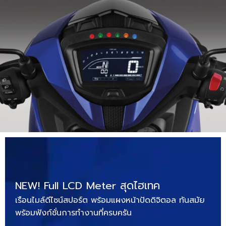
NEW! Full LCD Meter สุดไฮเทค
เรือนไมล์ดีไซน์สปอร์ต พร้อมแผงหน้าปัดดิจิตอล ทันสมัย
พร้อมฟังก์ชั่นการทำงานที่ครบครัน