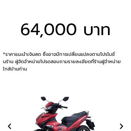
64,000 บาท
*ราคาแนะนำเงินสด ซึ่งอาจมีการเปลี่ยนแปลงตามโปรโมชั่
นร้าน ผู้จัดจำหน่ายโปรดสอบถามรายละเอียดที่ร้านผู้จำหน่าย
ใกล้บ้านท่าน