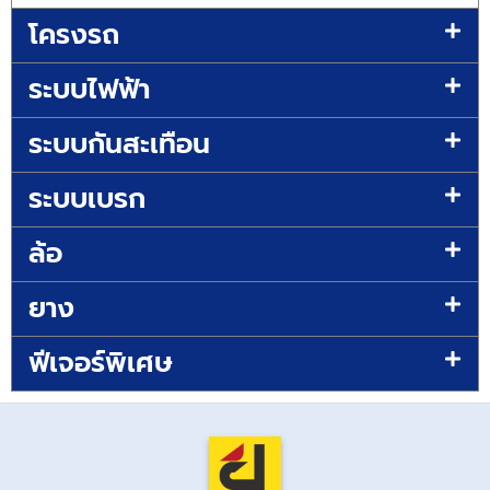
โครงรถ
ระบบไฟฟ้า
ระบบกันสะเทือน
ระบบเบรก
ล้อ
ยาง
ฟีเจอร์พิเศษ