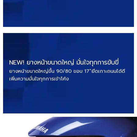
NEW! ยางหน้าขนาดใหญ่ มั่นใจทุกการขับขี่
ยางหน้าขนาดใหญ่ขึ้น 90/80 ขอบ 17”ยึดเกาะถนนได้ดี
เพิ่มความมั่นใจทุกการเข้าโค้ง