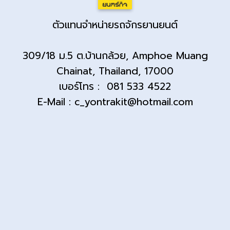
ตัวแทนจำหน่ายรถจักรยานยนต์
309/18 ม.5 ต.บ้านกล้วย, Amphoe Muang
Chainat, Thailand, 17000
เบอร์โทร : 081 533 4522
E-Mail : c_yontrakit@hotmail.com