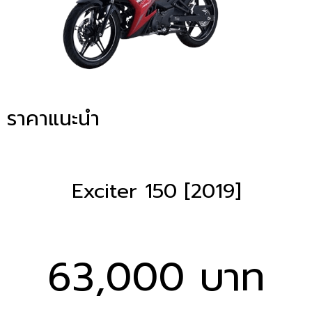
ราคาแนะนำ
Exciter 150 [2019]
63,000 บาท