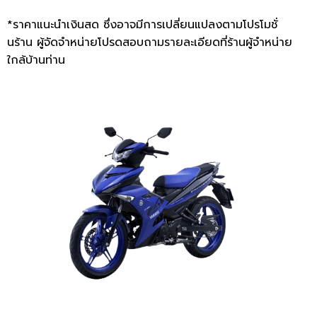
*ราคาแนะนำเงินสด ซึ่งอาจมีการเปลี่ยนแปลงตามโปรโมชั่
นร้าน ผู้จัดจำหน่ายโปรดสอบถามรายละเอียดที่ร้านผู้จำหน่าย
ใกล้บ้านท่าน