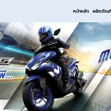
หน้าหลัก
ผลิตภัณฑ