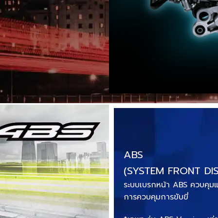
ABS
(SYSTEM FRONT DI
ระบบเบรกหน้า ABS ควบคุมแรง
การควบคุมการขับขี่