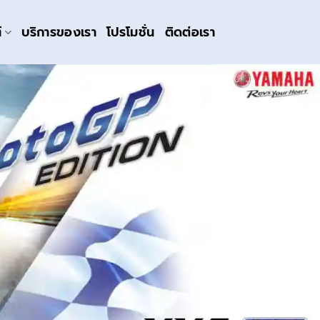
์
บริการของเรา
โปรโมชั่น
ติดต่อเรา