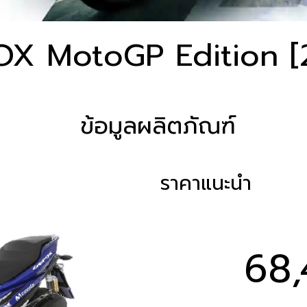
X MotoGP Edition [
ข้อมูลผลิตภัณฑ์
ราคาแนะนำ
68,