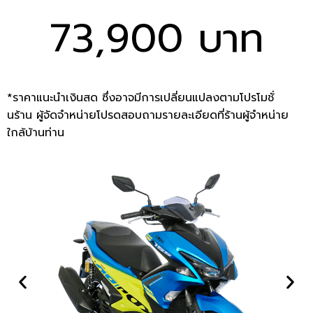
73,900 บาท
*ราคาแนะนำเงินสด ซึ่งอาจมีการเปลี่ยนแปลงตามโปรโมชั่
นร้าน ผู้จัดจำหน่ายโปรดสอบถามรายละเอียดที่ร้านผู้จำหน่าย
ใกล้บ้านท่าน