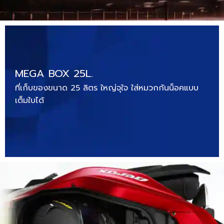
MEGA BOX 25L.
ที่เก็บของขนาด 25 ลิตร ใหญ่จุใจ ใส่หมวกกันน็อคแบบ
เต็มใบได้