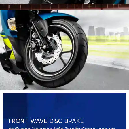
FRONT WAVE DISC BRAKE