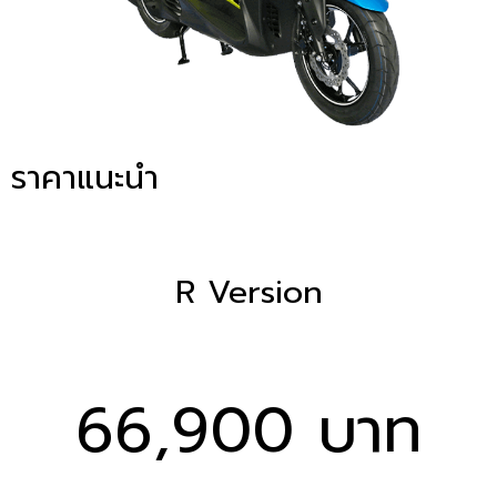
ราคาแนะนำ
R Version
66,900 บาท