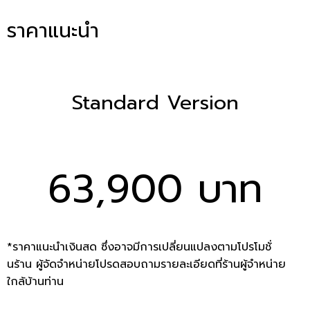
ราคาแนะนำ
Standard Version
63,900 บาท
*ราคาแนะนำเงินสด ซึ่งอาจมีการเปลี่ยนแปลงตามโปรโมชั่
นร้าน ผู้จัดจำหน่ายโปรดสอบถามรายละเอียดที่ร้านผู้จำหน่าย
ใกล้บ้านท่าน