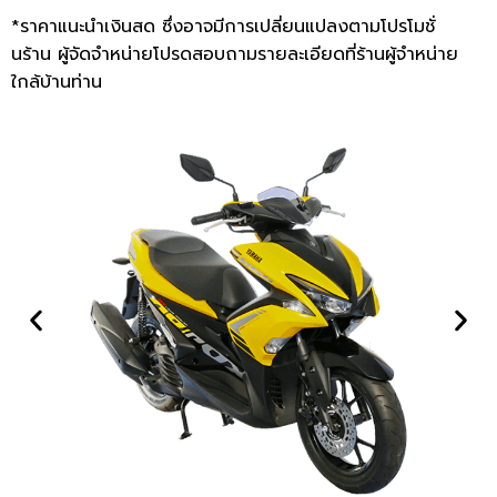
*ราคาแนะนำเงินสด ซึ่งอาจมีการเปลี่ยนแปลงตามโปรโมชั่
นร้าน ผู้จัดจำหน่ายโปรดสอบถามรายละเอียดที่ร้านผู้จำหน่าย
ใกล้บ้านท่าน