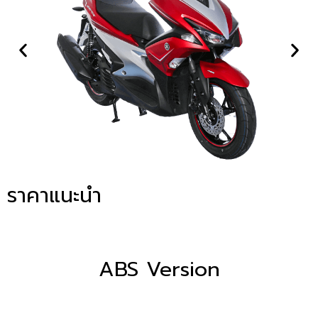
ราคาแนะนำ
ABS Version