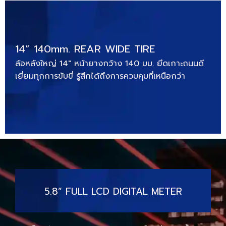
14” 140mm. REAR WIDE TIRE
ล้อหลังใหญ่ 14″ หน้ายางกว้าง 140 มม. ยึดเกาะถนนดี
เยี่ยมทุกการขับขี่ รู้สึกได้ถึงการควบคุมที่เหนือกว่า
5.8” FULL LCD DIGITAL METER