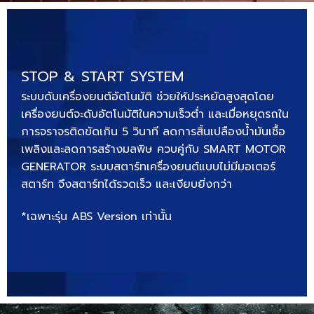
STOP & START SYSTEM
ระบบดับเครื่องยนต์อัตโนมัติ ช่วยให้ประหยัดสูงสุดโดย
เครื่องยนต์จะดับอัตโนมัติในความเร็วต่ำ และเมื่อหยุดรถใน
การจราจรติดขัดเกิน 5 วินาที ลดการสิ้นเปลืองน้ำมันเชื้อ
เพลิงและลดการสร้างมลพิษ ควบคู่กับ SMART MOTOR
GENERATOR ระบบสตาร์ทเครื่องยนต์แบบไม่มีมอเตอร์
สตาร์ท จึงสตาร์ทได้รวดเร็ว และเงียบยิ่งกว่า
*เฉพาะรุ่น ABS Version เท่านั้น