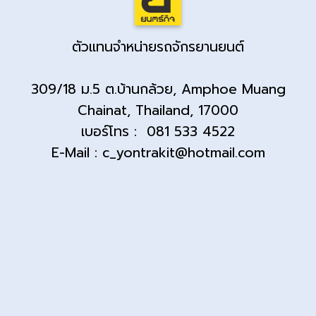
ตัวแทนจำหน่ายรถจักรยานยนต์
309/18 ม.5 ต.บ้านกล้วย, Amphoe Muang
Chainat, Thailand, 17000
เบอร์โทร : 081 533 4522
E-Mail : c_yontrakit@hotmail.com