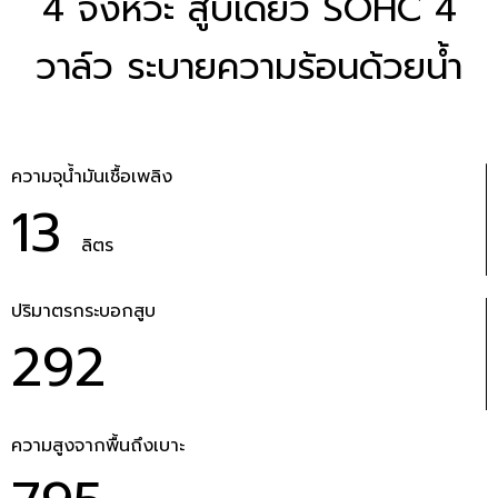
4 จังหวะ สูบเดี่ยว SOHC 4
วาล์ว ระบายความร้อนด้วยน้ำ
ความจุน้ำมันเชื้อเพลิง
13
ลิตร
ปริมาตรกระบอกสูบ
292
ความสูงจากพื้นถึงเบาะ