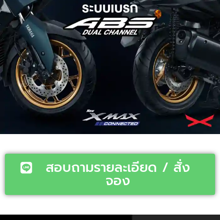
สอบถามรายละเอียด / สั่ง
จอง