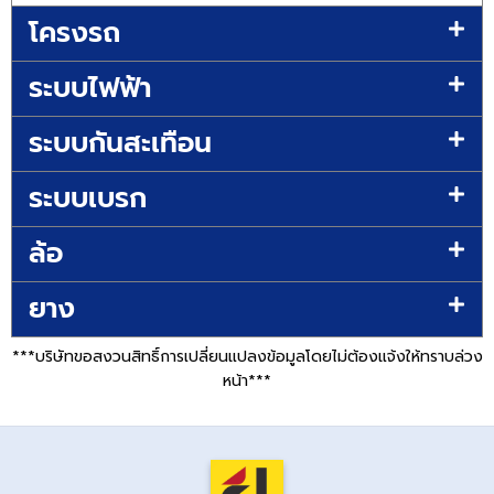
โครงรถ
ระบบไฟฟ้า
ระบบกันสะเทือน
ระบบเบรก
ล้อ
ยาง
***บริษัทขอสงวนสิทธิ์การเปลี่ยนแปลงข้อมูลโดยไม่ต้องแจ้งให้ทราบล่วง
หน้า***