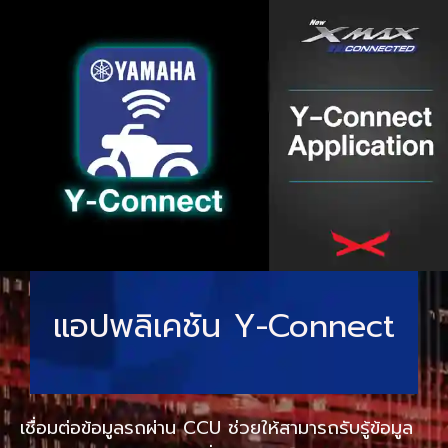
แอปพลิเคชัน Y-Connect
เชื่อมต่อข้อมูลรถผ่าน CCU ช่วยให้สามารถรับรู้ข้อมูล