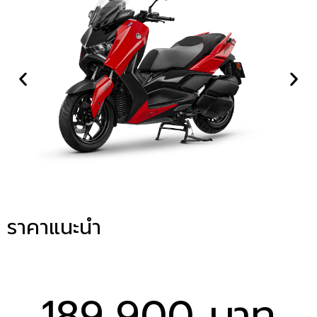
ราคาแนะนำ
189,900 บาท