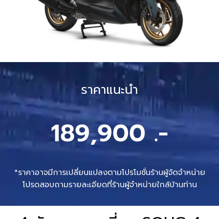
ราคาแนะนำ
189,900 .-
*ราคาอาจมีการเปลี่ยนแปลงตามโปรโมชั่นร้านผู้จัดจำหน่าย
โปรดสอบถามรายละเอียดที่ร้านผู้จำหน่ายใกล้บ้านท่าน