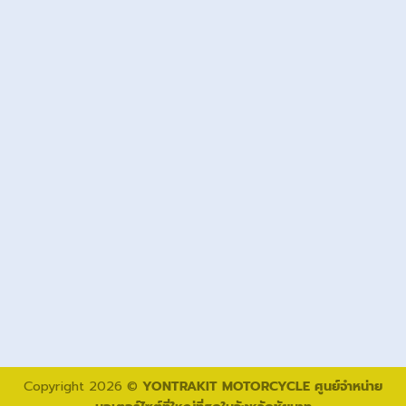
Copyright 2026 ©
YONTRAKIT MOTORCYCLE ศูนย์จำหน่าย