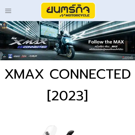
XMAX CONNECTED
[2023]