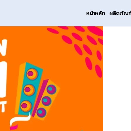
หน้าหลัก
ผลิตภัณฑ