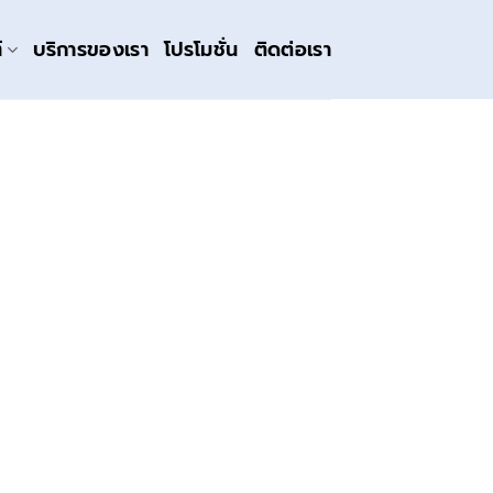
์
บริการของเรา
โปรโมชั่น
ติดต่อเรา