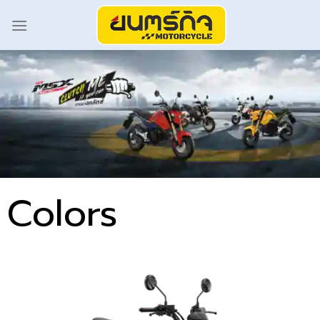
Colors