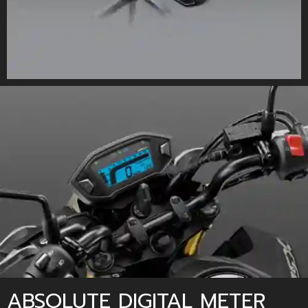
ABSOLUTE DIGITAL METER