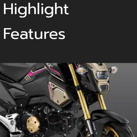
Highlight
Features