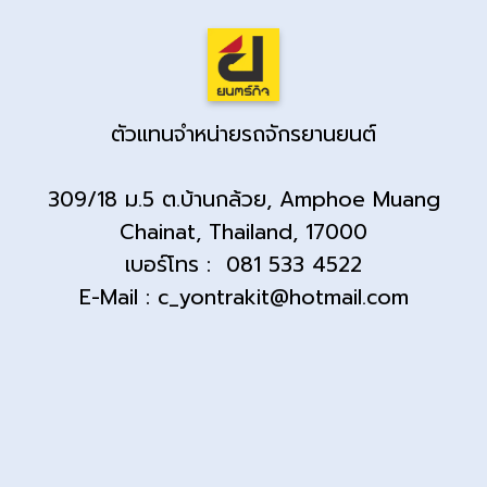
ตัวแทนจำหน่ายรถจักรยานยนต์
309/18 ม.5 ต.บ้านกล้วย, Amphoe Muang
Chainat, Thailand, 17000
เบอร์โทร : 081 533 4522
E-Mail : c_yontrakit@hotmail.com