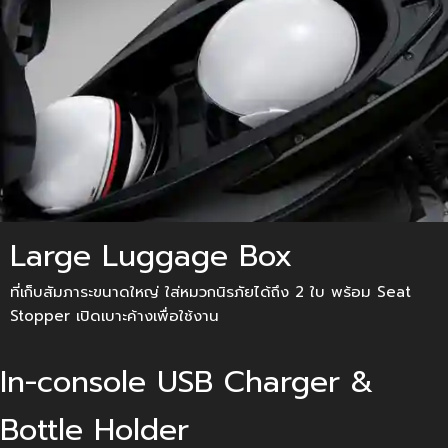
Large Luggage Box
ที่เก็บสัมภาระขนาดใหญ่ ใส่หมวกนิรภัยได้ถึง 2 ใบ พร้อม Seat
Stopper เปิดเบาะค้างเพื่อใช้งาน
In-console USB Charger &
Bottle Holder