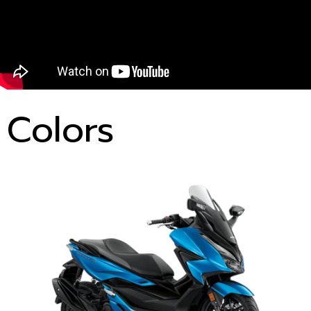
Colors