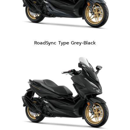
RoadSync Type Grey-Black