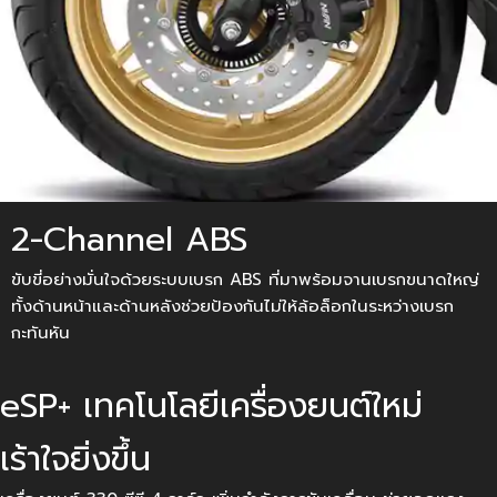
2-Channel ABS
ขับขี่อย่างมั่นใจด้วยระบบเบรก ABS ที่มาพร้อมจานเบรกขนาดใหญ่
ทั้งด้านหน้าและด้านหลังช่วยป้องกันไม่ให้ล้อล็อกในระหว่างเบรก
กะทันหัน
eSP+ เทคโนโลยีเครื่องยนต์ใหม่
เร้าใจยิ่งขึ้น