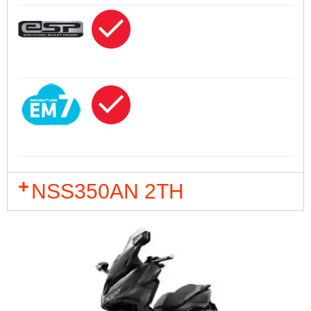
NSS350AN 2TH