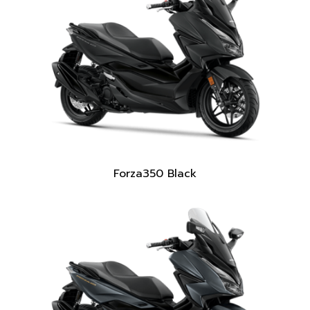
Forza350 Black