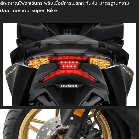
สัญญาณไฟฉุกเฉินกระพริบเมื่อมีการเบรกกะทันหัน มาตรฐานความ
ปลอดภัยระดับ Super Bike