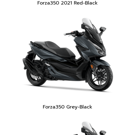
Forza350 2021 Red-Black
Forza350 Grey-Black