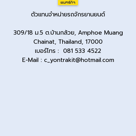
ตัวแทนจำหน่ายรถจักรยานยนต์
309/18 ม.5 ต.บ้านกล้วย, Amphoe Muang
Chainat, Thailand, 17000
เบอร์โทร : 081 533 4522
E-Mail : c_yontrakit@hotmail.com