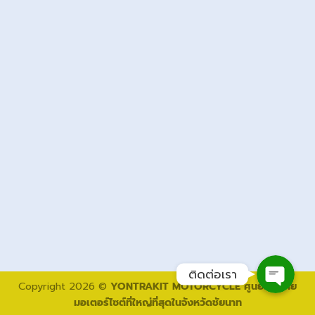
โทรติดต่อเรา
ติดต่อทาง Line
ติดต่อเซลล์
ติดต่อเรา
Copyright 2026 ©
YONTRAKIT MOTORCYCLE ศูนย์จำหน่าย
มอเตอร์ไซต์ที่ใหญ่ที่สุดในจังหวัดชัยนาท