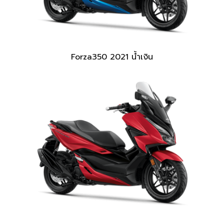
Forza350 2021 น้ำเงิน