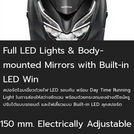
Full LED Lights & Body-
mounted Mirrors with Built-in
LED Win
สปอร์ตโฉบเฉี่ยวด้วยไฟ LED รอบคัน พร้อม Day Time Running
Light ในการส่องให้สว่างชัดเจน พร้อมด้วยกระจกมองข้างดีไซน์หรู
ปรับได้แบบรถยนต์ และไฟเลี้ยวแบบ Built-in LED ลุคสปอร์ต
150 mm. Electrically Adjustable