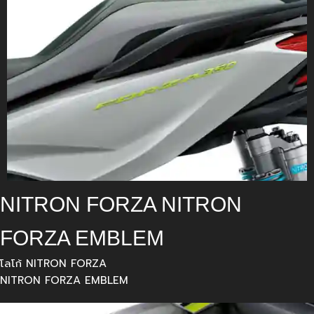
NITRON FORZA NITRON
FORZA EMBLEM
โลโก้ NITRON FORZA
NITRON FORZA EMBLEM