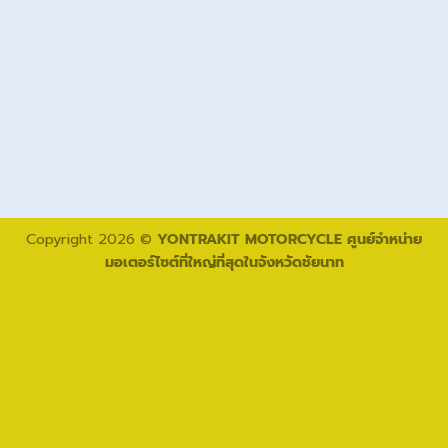
Copyright 2026 ©
YONTRAKIT MOTORCYCLE ศูนย์จำหน่าย
มอเตอร์ไซต์ที่ใหญ่ที่สุดในจังหวัดชัยนาท
โทรติดต่อเรา
ติดต่อทาง Line