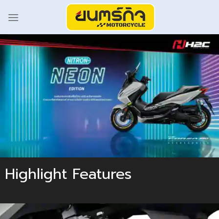
Highlight Features