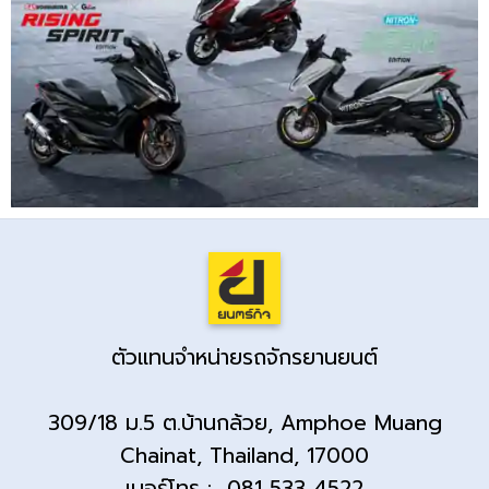
ตัวแทนจำหน่ายรถจักรยานยนต์
309/18 ม.5 ต.บ้านกล้วย, Amphoe Muang
Chainat, Thailand, 17000
เบอร์โทร : 081 533 4522