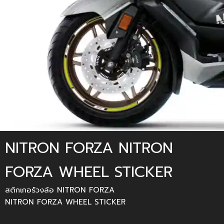
NITRON FORZA NITRON
FORZA WHEEL STICKER
สติกเกอร์วงล้อ NITRON FORZA
NITRON FORZA WHEEL STICKER