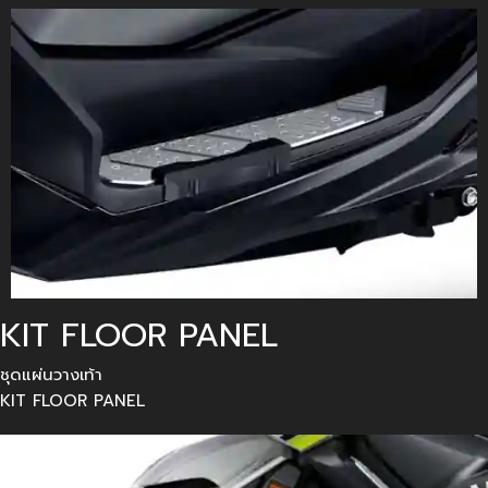
KIT FLOOR PANEL
ชุดแผ่นวางเท้า
KIT FLOOR PANEL