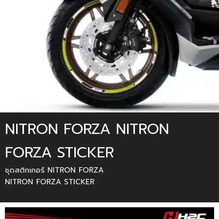
NITRON FORZA NITRON
FORZA STICKER
ชุดสติกเกอร์ NITRON FORZA
NITRON FORZA STICKER