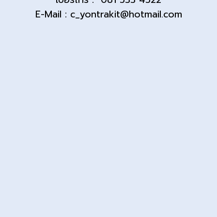
E-Mail : c_yontrakit@hotmail.com