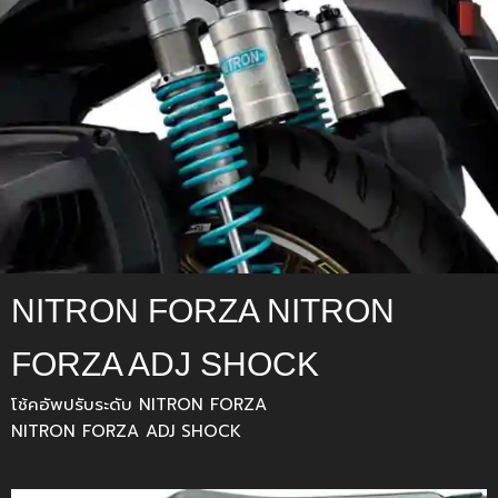
NITRON FORZA NITRON
FORZA ADJ SHOCK
โช้คอัพปรับระดับ NITRON FORZA
NITRON FORZA ADJ SHOCK