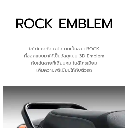
ROCK EMBLEM
โทรติดต่อเรา
โลโก้เอกลักษณ์ความเป็นชาว ROCK
ที่ออกแบบมาให้เป็นวัสดุแบบ 3D Emblem
กับเส้นสายที่เฉียบคม ในสีโครเมียม
ติดต่อทาง Line
เพิ่มความพรีเมียมให้กับตัวรถ
ติดต่อเซลล์
ติดต่อเรา