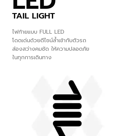
LED
TAIL LIGHT
ไฟท้ายแบบ FULL LED
โดดเด่นด้วยดีไซน์ล้ำเข้ากับตัวรถ
ส่องสว่างคมชัด ให้ความปลอดภัย
ในทุกการเดินทาง