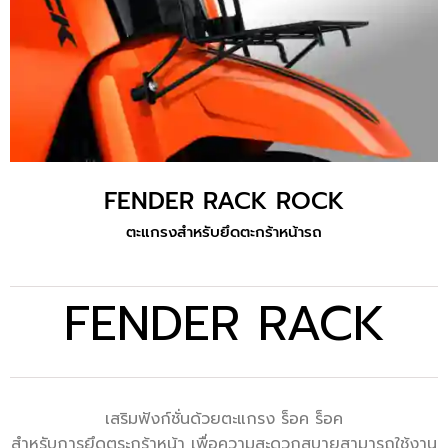
FENDER RACK ROCK
ตะแกรงสำหรับยึดตะกร้าหน้ารถ
FENDER RACK
เสริมฟังก์ชั่นด้วยตะแกรง ร็อค ร็อค
สำหรับการยึดตระกร้าหน้า เพื่อความสะดวกสบายสามารถใช้งาน