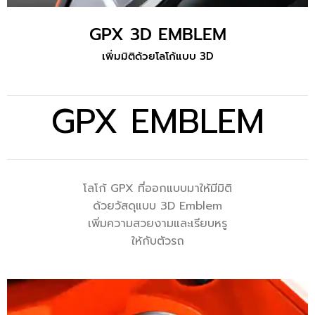
GPX 3D EMBLEM
เพิ่มมิติด้วยโลโก้แบบ 3D
GPX EMBLEM
โลโก้ GPX ที่ออกแบบมาให้มีมิติ
ด้วยวัสดุแบบ 3D Emblem
เพิ่มความสวยงามและเรียบหรู
ให้กับตัวรถ