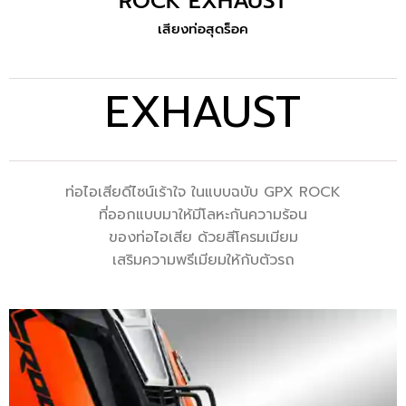
ROCK EXHAUST
เสียงท่อสุดร็อค
EXHAUST
ท่อไอเสียดีไซน์เร้าใจ ในแบบฉบับ GPX ROCK
ที่ออกแบบมาให้มีโลหะกันความร้อน
ของท่อไอเสีย ด้วยสีโครมเมียม
เสริมความพรีเมียมให้กับตัวรถ