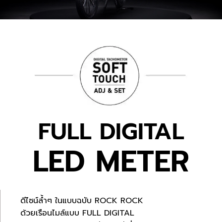
FULL DIGITAL
LED METER
ดีไซน์ล้ำๆ ในแบบฉบับ ROCK ROCK
ด้วยเรือนไมล์แบบ FULL DIGITAL