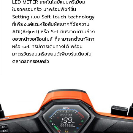
LED METER เทคโนโลยีแบบพรีเมี่ยม
ในรถครอบครัว มาพร้อมฟังก์ชั่น
Setting แบบ Soft touch technology
ที่เพียงแค่แตะหรือสัมผัสเบาๆที่ข้อความ
ADJ(Adjust) หรือ Set ที่บริเวณด้านล่าง
ของหน้าจอเรือนไมล์ ก็สามารถตั้งนาฬิกา
หรือ set ทริปการเดินทางได้ พร้อม
มาตรวัดรอบเครื่องยนต์เพียงรุ่นเดียวใน
ตลาดรถครอบครัว