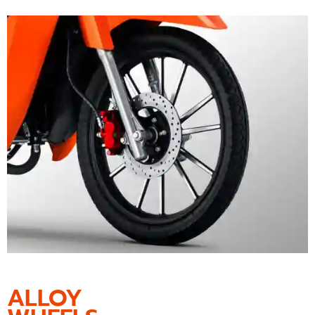
ALLOY