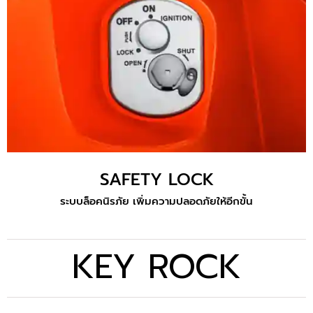
SAFETY LOCK
ระบบล็อคนิรภัย เพิ่มความปลอดภัยให้อีกขั้น
KEY ROCK