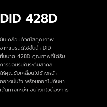
DID 428D
ขับเคลื่อนด้วยโซ่คุณภาพ
จากแบรนด์โซ่ชั้นนำ DID
ที่ขนาด 428D คุณภาพที่ได้รับ
การยอมรับในระดับสากล
ให้คุณขับเคลื่อนไปข้างหน้า
อย่างมั่นใจ พร้อมออกไปค้นหา
เส้นทางใหม่ๆ อย่างที่ใจต้องการ