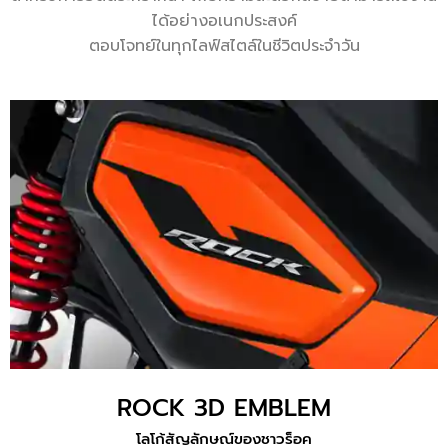
ได้อย่างอเนกประสงค์
ตอบโจทย์ในทุกไลฟ์สไตล์ในชีวิตประจำวัน
ROCK 3D EMBLEM
โลโก้สัญลักษณ์ของชาวร็อค