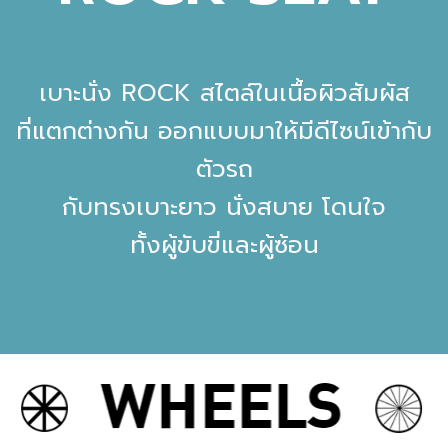
เบาะนั่ง ROCK สไตล์ในเนื้อผิวสัมผัส
ที่แตกต่างกัน ออกแบบมาให้มีดีไซน์เข้ากับ
ตัวรถ
กับทรงเบาะยาว นั่งสบาย โดนใจ
ทั้งผู้ขับขี่และผู้ซ้อน