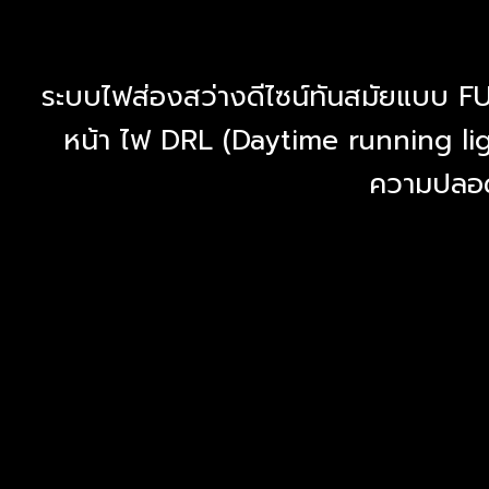
ระบบไฟส่องสว่างดีไซน์ทันสมัยแบบ F
หน้า ไฟ DRL (Daytime running ligh
ความปลอด