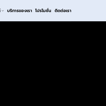
์
บริการของเรา
โปรโมชั่น
ติดต่อเรา