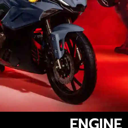
ENGINE