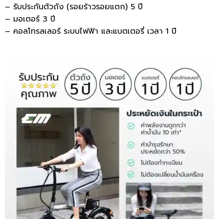
– รับประกันตัวถัง (รอยร้าวรอยแตก) 5 ปี
– มอเตอร์ 3 ปี
– คอลโทรลเลอร์ ระบบไฟฟ้า และแบตเตอรี่ เวลา 1 ปี