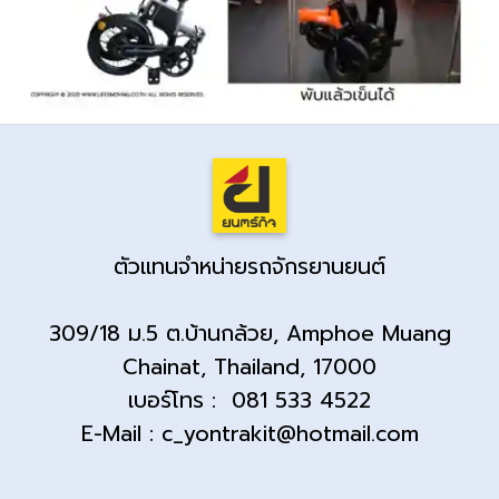
ตัวแทนจำหน่ายรถจักรยานยนต์
309/18 ม.5 ต.บ้านกล้วย, Amphoe Muang
Chainat, Thailand, 17000
เบอร์โทร : 081 533 4522
E-Mail : c_yontrakit@hotmail.com